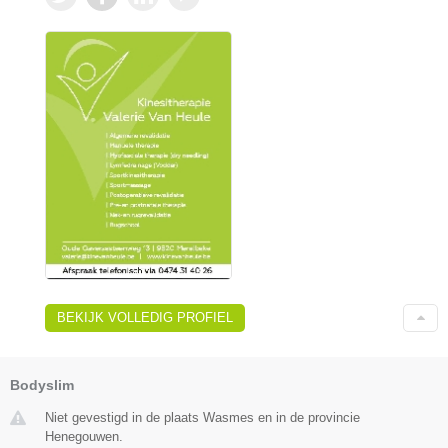
BEKIJK VOLLEDIG PROFIEL
Bodyslim
Niet gevestigd in de plaats Wasmes en in de provincie
Henegouwen.