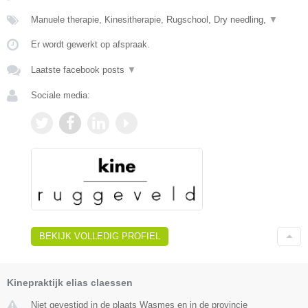
Manuele therapie, Kinesitherapie, Rugschool, Dry needling,
▼
Er wordt gewerkt op afspraak.
Laatste facebook posts
▼
Sociale media:
BEKIJK VOLLEDIG PROFIEL
Kinepraktijk elias claessen
Niet gevestigd in de plaats Wasmes en in de provincie