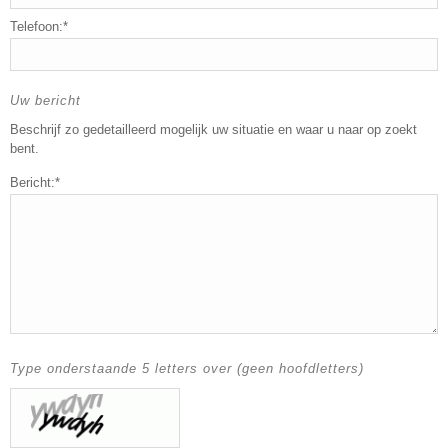
Telefoon:*
Uw bericht
Beschrijf zo gedetailleerd mogelijk uw situatie en waar u naar op zoekt
bent.
Bericht:*
Type onderstaande 5 letters over (geen hoofdletters)