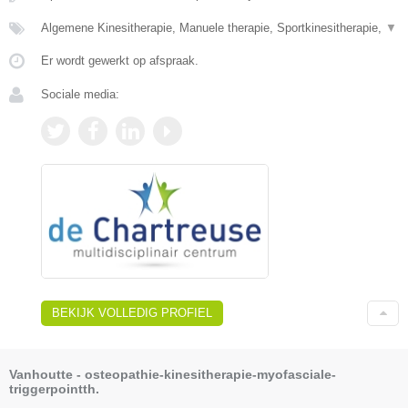
Algemene Kinesitherapie, Manuele therapie, Sportkinesitherapie,
▼
Er wordt gewerkt op afspraak.
Sociale media:
BEKIJK VOLLEDIG PROFIEL
Vanhoutte - osteopathie-kinesitherapie-myofasciale-
triggerpointth.