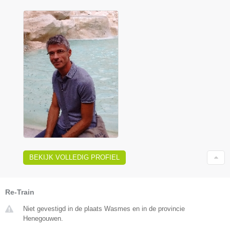
BEKIJK VOLLEDIG PROFIEL
Re-Train
Niet gevestigd in de plaats Wasmes en in de provincie
Henegouwen.