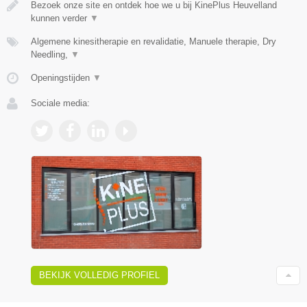
Bezoek onze site en ontdek hoe we u bij KinePlus Heuvelland
kunnen verder
▼
Algemene kinesitherapie en revalidatie, Manuele therapie, Dry
Needling,
▼
Openingstijden
▼
Sociale media:
BEKIJK VOLLEDIG PROFIEL