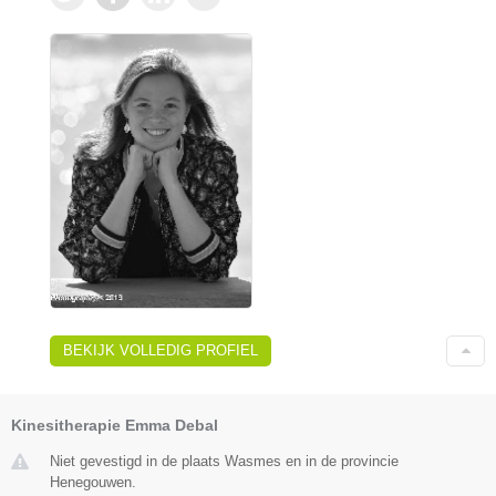
BEKIJK VOLLEDIG PROFIEL
Kinesitherapie Emma Debal
Niet gevestigd in de plaats Wasmes en in de provincie
Henegouwen.