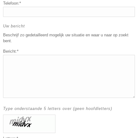
Telefoon:*
Uw bericht
Beschrijf zo gedetailleerd mogelijk uw situatie en waar u naar op zoekt
bent.
Bericht:*
Type onderstaande 5 letters over (geen hoofdletters)