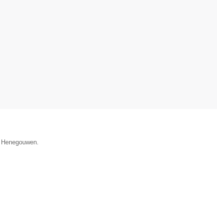
ie Henegouwen.