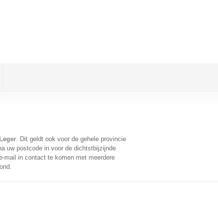
 Leger
. Dit geldt ook voor de gehele provincie
a uw postcode in voor de dichtstbijzijnde
-mail in contact te komen met meerdere
oond.