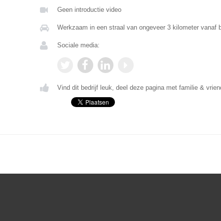
Geen introductie video
Werkzaam in een straal van ongeveer 3 kilometer vanaf 
Sociale media:
Vind dit bedrijf leuk, deel deze pagina met familie & vrien