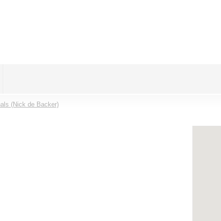
als (Nick de Backer)