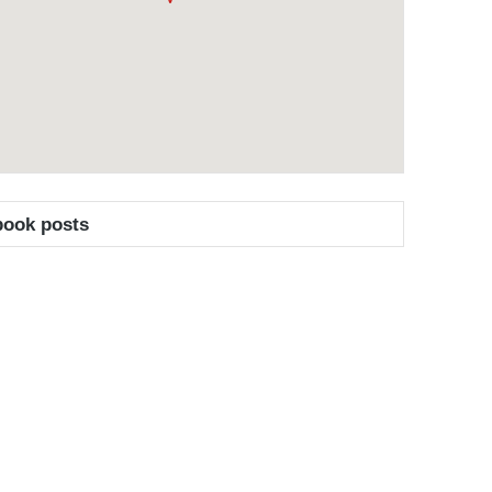
book posts