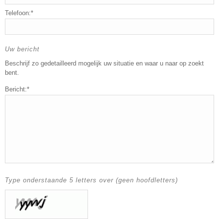
Telefoon:*
Uw bericht
Beschrijf zo gedetailleerd mogelijk uw situatie en waar u naar op zoekt
bent.
Bericht:*
Type onderstaande 5 letters over (geen hoofdletters)