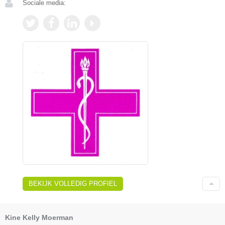
Sociale media:
BEKIJK VOLLEDIG PROFIEL
Kine Kelly Moerman