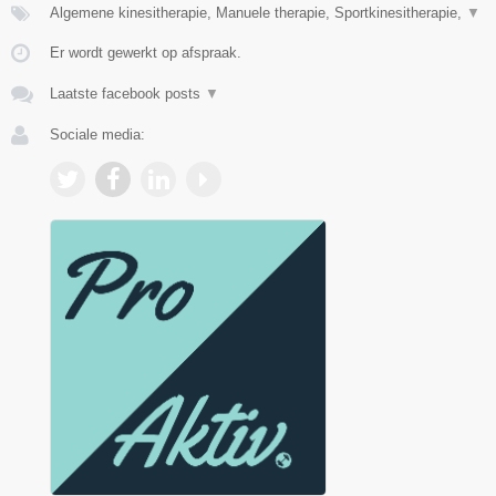
Algemene kinesitherapie, Manuele therapie, Sportkinesitherapie,
▼
Er wordt gewerkt op afspraak.
Laatste facebook posts
▼
Sociale media: