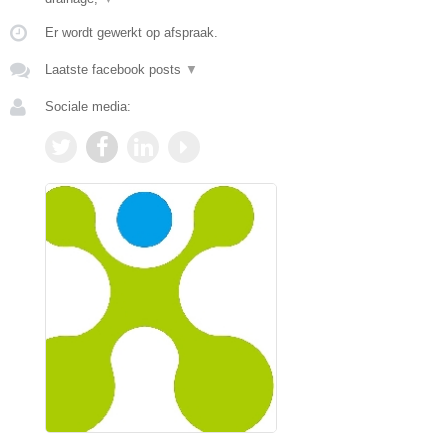
Er wordt gewerkt op afspraak.
Laatste facebook posts
▼
Sociale media: