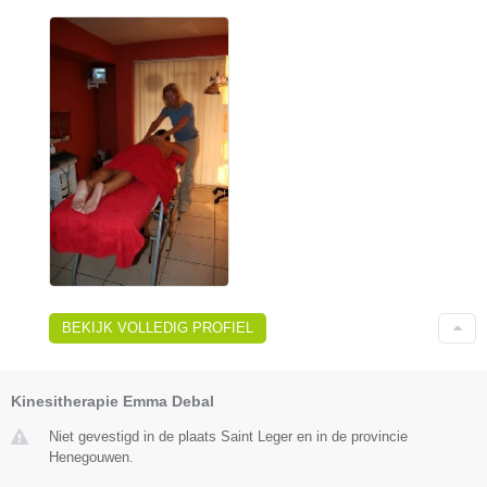
BEKIJK VOLLEDIG PROFIEL
Kinesitherapie Emma Debal
Niet gevestigd in de plaats Saint Leger en in de provincie
Henegouwen.