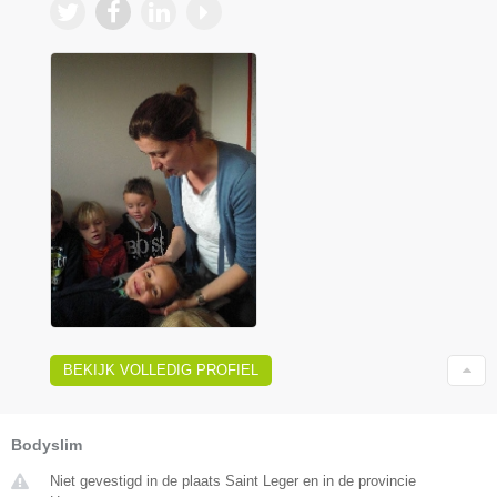
BEKIJK VOLLEDIG PROFIEL
Bodyslim
Niet gevestigd in de plaats Saint Leger en in de provincie