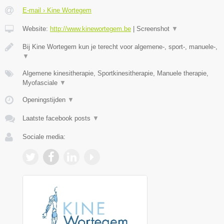
E-mail › Kine Wortegem
Website:
http://www.kinewortegem.be
|
Screenshot
▼
Bij Kine Wortegem kun je terecht voor algemene-, sport-, manuele-,
▼
Algemene kinesitherapie, Sportkinesitherapie, Manuele therapie,
Myofasciale
▼
Openingstijden
▼
Laatste facebook posts
▼
Sociale media: