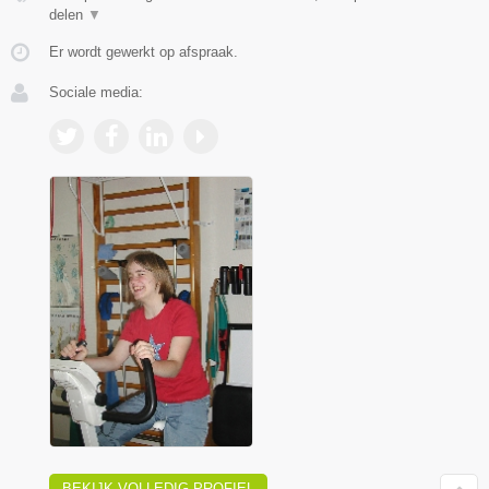
delen
▼
Er wordt gewerkt op afspraak.
Sociale media:
BEKIJK VOLLEDIG PROFIEL