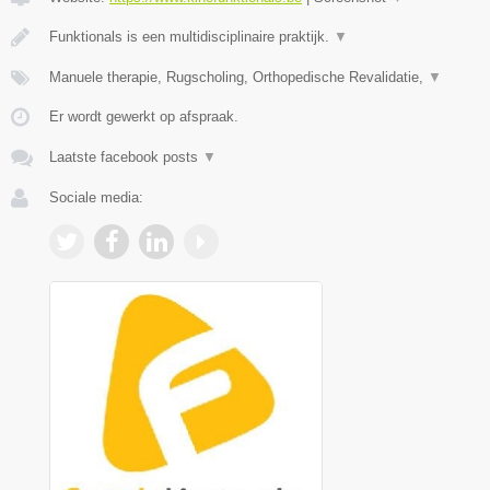
Funktionals is een multidisciplinaire praktijk.
▼
Manuele therapie, Rugscholing, Orthopedische Revalidatie,
▼
Er wordt gewerkt op afspraak.
Laatste facebook posts
▼
Sociale media: