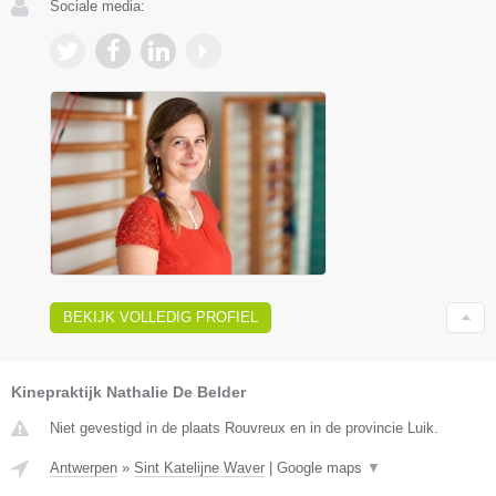
Sociale media:
BEKIJK VOLLEDIG PROFIEL
Kinepraktijk Nathalie De Belder
Niet gevestigd in de plaats Rouvreux en in de provincie Luik.
Antwerpen
»
Sint Katelijne Waver
|
Google maps
▼