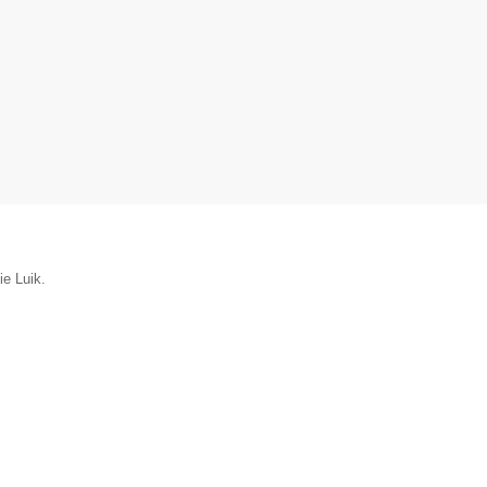
ie Luik.