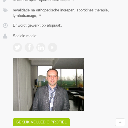
revalidatie na orthopedische ingrepen, sportkinesitherapie,
lymfedrainage,
▼
Er wordt gewerkt op afspraak.
Sociale media:
BEKIJK VOLLEDIG PROFIEL