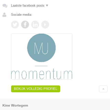
Laatste facebook posts
▼
Sociale media:
BEKIJK VOLLEDIG PROFIEL
Kine Wortegem