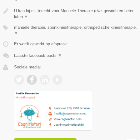
▼
U kan bij mij terecht voor Manuele Therapie (dwz gewrichten beter
laten
▼
manuele therapie, sportkinesitherapie, orthopedische kinesitherapie,
▼
Er wordt gewerkt op afspraak.
Laatste facebook posts
▼
Sociale media: