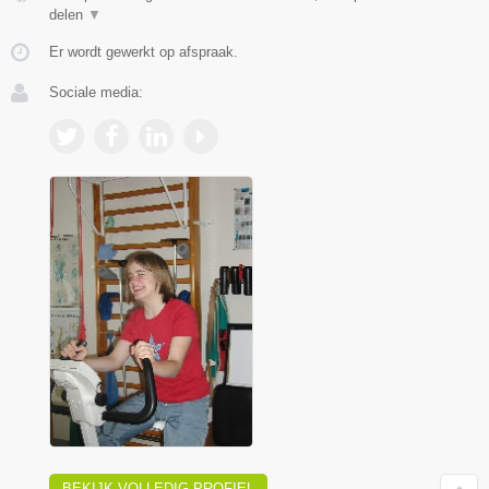
delen
▼
Er wordt gewerkt op afspraak.
Sociale media:
BEKIJK VOLLEDIG PROFIEL