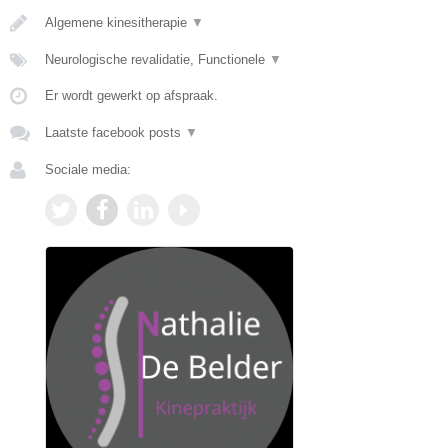
Algemene kinesitherapie
▼
Neurologische revalidatie, Functionele
▼
Er wordt gewerkt op afspraak.
Laatste facebook posts
▼
Sociale media: