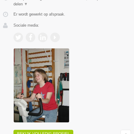
delen
▼
Er wordt gewerkt op afspraak.
Sociale media:
BEKIJK VOLLEDIG PROFIEL