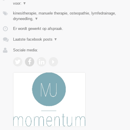
voor:
▼
kinesitherapie, manuele therapie, osteopathie, lymfedrainage,
dryneedling,
▼
Er wordt gewerkt op afspraak.
Laatste facebook posts
▼
Sociale media: