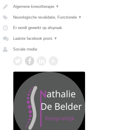
Algemene kinesitherapie
▼
Neurologische revalidatie, Functionele
▼
Er wordt gewerkt op afspraak.
Laatste facebook posts
▼
Sociale media: