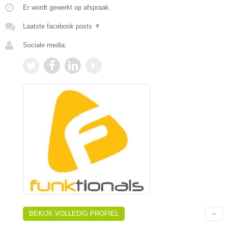
Er wordt gewerkt op afspraak.
Laatste facebook posts
▼
Sociale media:
BEKIJK VOLLEDIG PROFIEL