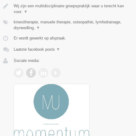
Wij zijn een multidisciplinaire groepspraktijk waar u terecht kan
voor:
▼
kinesitherapie, manuele therapie, osteopathie, lymfedrainage,
dryneedling,
▼
Er wordt gewerkt op afspraak.
Laatste facebook posts
▼
Sociale media: