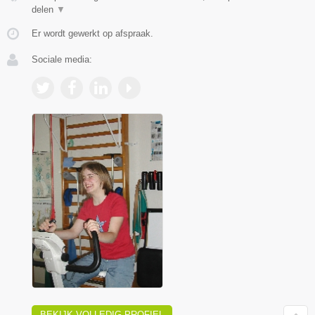
delen
▼
Er wordt gewerkt op afspraak.
Sociale media:
BEKIJK VOLLEDIG PROFIEL