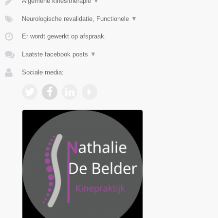
Algemene kinesitherapie
▼
Neurologische revalidatie, Functionele
▼
Er wordt gewerkt op afspraak.
Laatste facebook posts
▼
Sociale media: