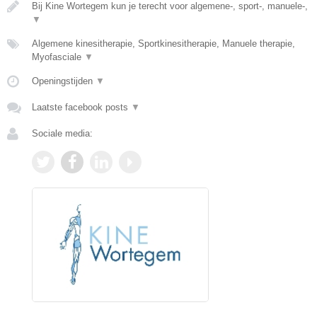
Bij Kine Wortegem kun je terecht voor algemene-, sport-, manuele-,
▼
Algemene kinesitherapie, Sportkinesitherapie, Manuele therapie,
Myofasciale
▼
Openingstijden
▼
Laatste facebook posts
▼
Sociale media: