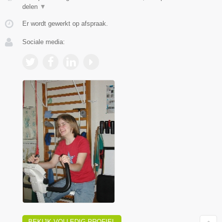
delen
▼
Er wordt gewerkt op afspraak.
Sociale media:
BEKIJK VOLLEDIG PROFIEL