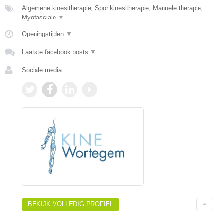
Algemene kinesitherapie, Sportkinesitherapie, Manuele therapie,
Myofasciale
▼
Openingstijden
▼
Laatste facebook posts
▼
Sociale media:
BEKIJK VOLLEDIG PROFIEL