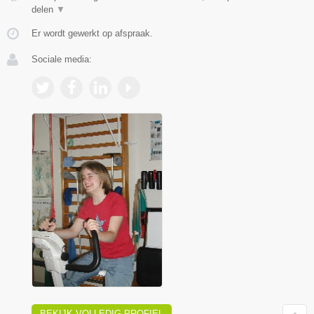
delen
▼
Er wordt gewerkt op afspraak.
Sociale media:
BEKIJK VOLLEDIG PROFIEL