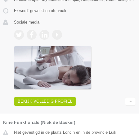
Er wordt gewerkt op afspraak.
Sociale media:
BEKIJK VOLLEDIG PROFIEL
Kine Funktionals (Nick de Backer)
Niet gevestigd in de plaats Loncin en in de provincie Luik.