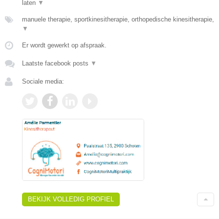
laten
▼
manuele therapie, sportkinesitherapie, orthopedische kinesitherapie,
▼
Er wordt gewerkt op afspraak.
Laatste facebook posts
▼
Sociale media:
BEKIJK VOLLEDIG PROFIEL