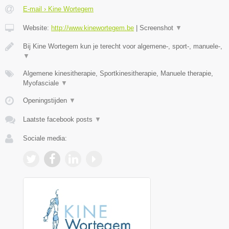
E-mail › Kine Wortegem
Website:
http://www.kinewortegem.be
|
Screenshot
▼
Bij Kine Wortegem kun je terecht voor algemene-, sport-, manuele-,
▼
Algemene kinesitherapie, Sportkinesitherapie, Manuele therapie,
Myofasciale
▼
Openingstijden
▼
Laatste facebook posts
▼
Sociale media: