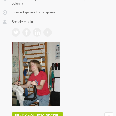
delen
▼
Er wordt gewerkt op afspraak.
Sociale media:
BEKIJK VOLLEDIG PROFIEL