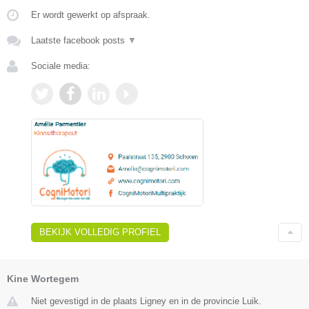
Er wordt gewerkt op afspraak.
Laatste facebook posts
▼
Sociale media:
BEKIJK VOLLEDIG PROFIEL
Kine Wortegem
Niet gevestigd in de plaats Ligney en in de provincie Luik.