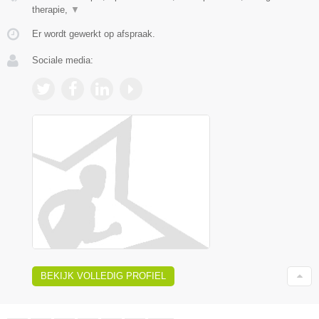
therapie,
▼
Er wordt gewerkt op afspraak.
Sociale media:
BEKIJK VOLLEDIG PROFIEL