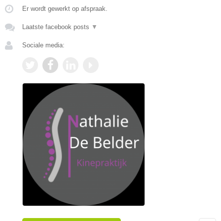
Er wordt gewerkt op afspraak.
Laatste facebook posts
▼
Sociale media: