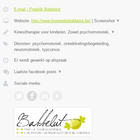
E-mail › Praktijk Babbelut
Website:
http://www.logopediebabbelut.be/
|
Screenshot
▼
Kinesitherapie voor kinderen. Zowel psychomotoriek,
▼
Diensten: psychomotoriek, ontwikkelingsbegeleiding,
neuromotoriek, typcursus
Er wordt gewerkt op afspraak.
Laatste facebook posts
▼
Sociale media: