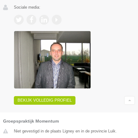
Sociale media:
BEKIJK VOLLEDIG PROFIEL
Groepspraktijk Momentum
Niet gevestigd in de plaats Ligney en in de provincie Luik.