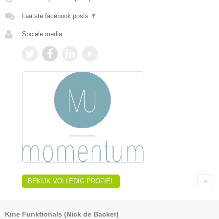
Laatste facebook posts
▼
Sociale media:
BEKIJK VOLLEDIG PROFIEL
Kine Funktionals (Nick de Backer)