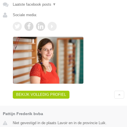
Laatste facebook posts
▼
Sociale media:
BEKIJK VOLLEDIG PROFIEL
Pattijn Frederik bvba
Niet gevestigd in de plaats Lavoir en in de provincie Luik.