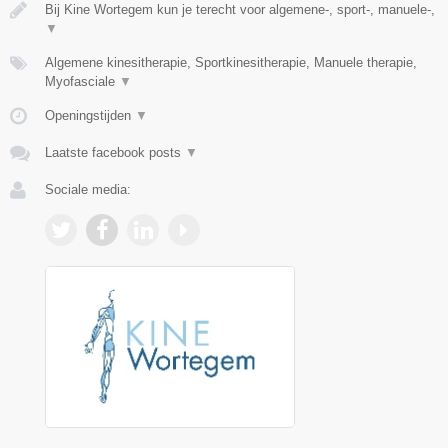
Bij Kine Wortegem kun je terecht voor algemene-, sport-, manuele-,
▼
Algemene kinesitherapie, Sportkinesitherapie, Manuele therapie,
Myofasciale
▼
Openingstijden
▼
Laatste facebook posts
▼
Sociale media: