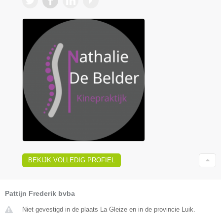
BEKIJK VOLLEDIG PROFIEL
Pattijn Frederik bvba
Niet gevestigd in de plaats La Gleize en in de provincie Luik.