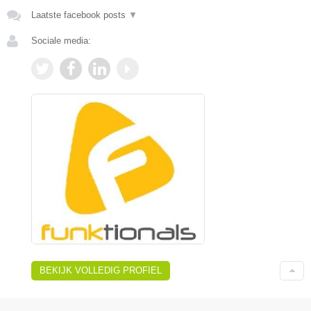
Laatste facebook posts
▼
Sociale media:
BEKIJK VOLLEDIG PROFIEL