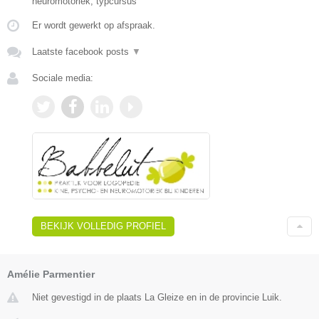
neuromotoriek, typcursus
Er wordt gewerkt op afspraak.
Laatste facebook posts
▼
Sociale media:
BEKIJK VOLLEDIG PROFIEL
Amélie Parmentier
Niet gevestigd in de plaats La Gleize en in de provincie Luik.