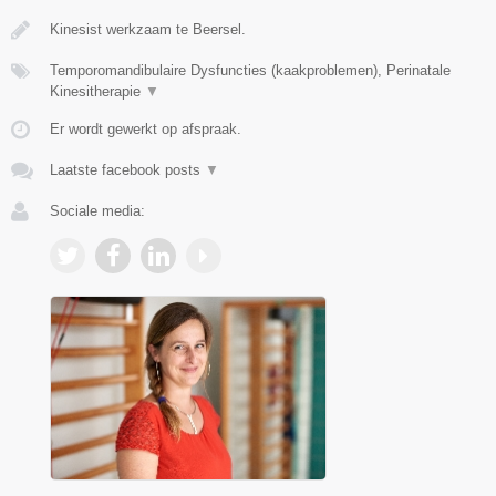
Kinesist werkzaam te Beersel.
Temporomandibulaire Dysfuncties (kaakproblemen), Perinatale
Kinesitherapie
▼
Er wordt gewerkt op afspraak.
Laatste facebook posts
▼
Sociale media: