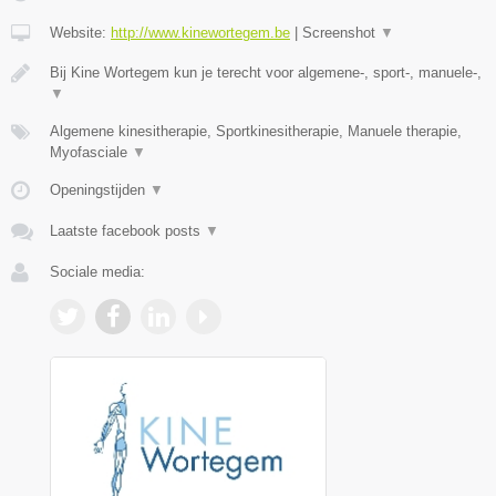
Website:
http://www.kinewortegem.be
|
Screenshot
▼
Bij Kine Wortegem kun je terecht voor algemene-, sport-, manuele-,
▼
Algemene kinesitherapie, Sportkinesitherapie, Manuele therapie,
Myofasciale
▼
Openingstijden
▼
Laatste facebook posts
▼
Sociale media: