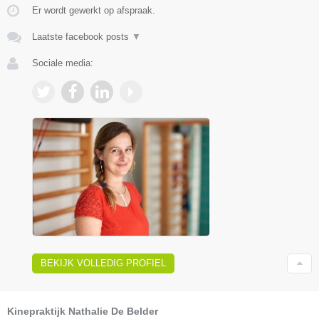
Er wordt gewerkt op afspraak.
Laatste facebook posts
▼
Sociale media:
BEKIJK VOLLEDIG PROFIEL
Kinepraktijk Nathalie De Belder