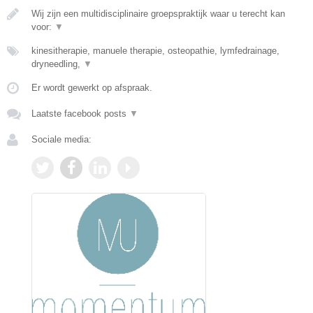
Wij zijn een multidisciplinaire groepspraktijk waar u terecht kan
voor:
▼
kinesitherapie, manuele therapie, osteopathie, lymfedrainage,
dryneedling,
▼
Er wordt gewerkt op afspraak.
Laatste facebook posts
▼
Sociale media: