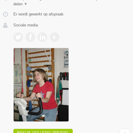
delen
▼
Er wordt gewerkt op afspraak.
Sociale media:
BEKIJK VOLLEDIG PROFIEL