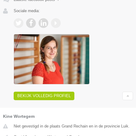
Sociale media:
BEKIJK VOLLEDIG PROFIEL
Kine Wortegem
Niet gevestigd in de plaats Grand Rechain en in de provincie Luik.