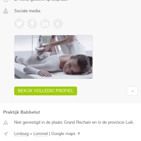
Sociale media:
BEKIJK VOLLEDIG PROFIEL
Praktijk Babbelut
Niet gevestigd in de plaats Grand Rechain en in de provincie Luik.
Limburg
»
Lommel
|
Google maps
▼