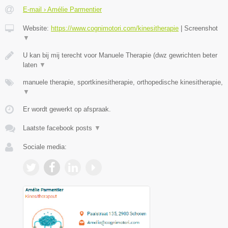
E-mail › Amélie Parmentier
Website:
https://www.cognimotori.com/kinesitherapie
|
Screenshot
▼
U kan bij mij terecht voor Manuele Therapie (dwz gewrichten beter
laten
▼
manuele therapie, sportkinesitherapie, orthopedische kinesitherapie,
▼
Er wordt gewerkt op afspraak.
Laatste facebook posts
▼
Sociale media: