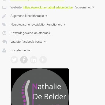
Website:
https://www.kine-nathaliedebelder.be
|
Screenshot
▼
Algemene kinesitherapie
▼
Neurologische revalidatie, Functionele
▼
Er wordt gewerkt op afspraak.
Laatste facebook posts
▼
Sociale media: