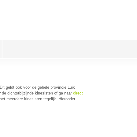
 Dit geldt ook voor de gehele provincie Luik
de dichtstbijzijnde kinesisten of ga naar
direct
et meerdere kinesisten tegelijk. Hieronder