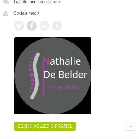
Laatste facebook posts
▼
Sociale media:
BEKIJK VOLLEDIG PROFIEL