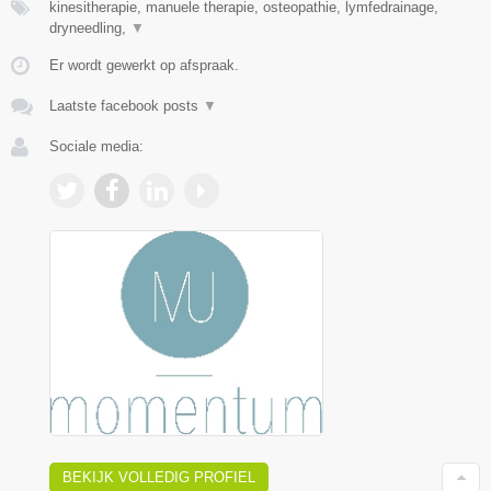
kinesitherapie, manuele therapie, osteopathie, lymfedrainage,
dryneedling,
▼
Er wordt gewerkt op afspraak.
Laatste facebook posts
▼
Sociale media:
BEKIJK VOLLEDIG PROFIEL