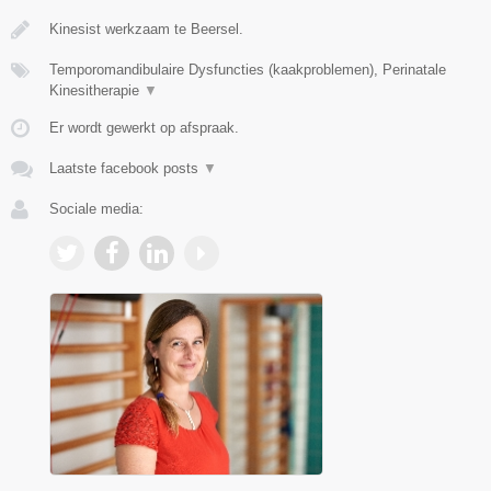
Kinesist werkzaam te Beersel.
Temporomandibulaire Dysfuncties (kaakproblemen), Perinatale
Kinesitherapie
▼
Er wordt gewerkt op afspraak.
Laatste facebook posts
▼
Sociale media: