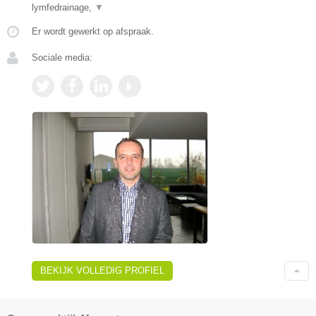
lymfedrainage,
▼
Er wordt gewerkt op afspraak.
Sociale media:
BEKIJK VOLLEDIG PROFIEL