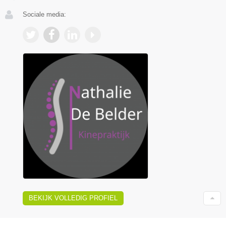
Sociale media:
BEKIJK VOLLEDIG PROFIEL