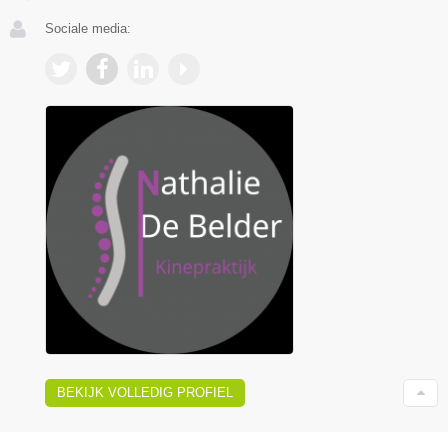
Sociale media:
BEKIJK VOLLEDIG PROFIEL