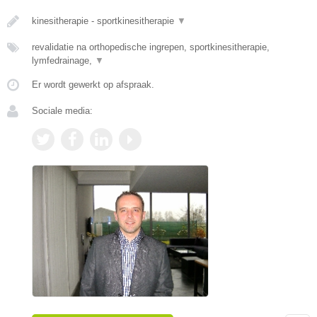
kinesitherapie - sportkinesitherapie
▼
revalidatie na orthopedische ingrepen, sportkinesitherapie,
lymfedrainage,
▼
Er wordt gewerkt op afspraak.
Sociale media: