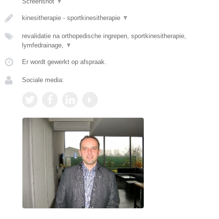
Screenshot
▼
kinesitherapie - sportkinesitherapie
▼
revalidatie na orthopedische ingrepen, sportkinesitherapie,
lymfedrainage,
▼
Er wordt gewerkt op afspraak.
Sociale media: