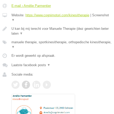
E-mail › Amélie Parmentier
Website:
https://www.cognimotori.com/kinesitherapie
|
Screenshot
▼
U kan bij mij terecht voor Manuele Therapie (dwz gewrichten beter
laten
▼
manuele therapie, sportkinesitherapie, orthopedische kinesitherapie,
▼
Er wordt gewerkt op afspraak.
Laatste facebook posts
▼
Sociale media: