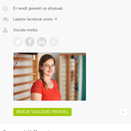
Er wordt gewerkt op afspraak.
Laatste facebook posts
▼
Sociale media:
BEKIJK VOLLEDIG PROFIEL