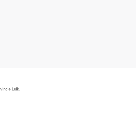
vincie Luik.