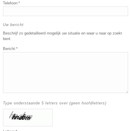
Telefoon:*
Uw bericht
Beschrijf zo gedetailleerd mogelijk uw situatie en waar u naar op zoekt
bent.
Bericht:*
Type onderstaande 5 letters over (geen hoofdletters)