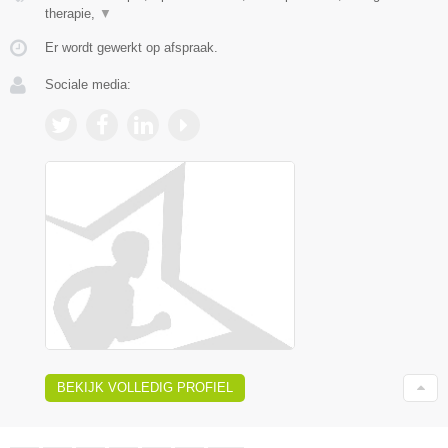
therapie,
▼
Er wordt gewerkt op afspraak.
Sociale media:
BEKIJK VOLLEDIG PROFIEL