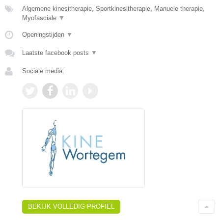
Algemene kinesitherapie, Sportkinesitherapie, Manuele therapie,
Myofasciale
▼
Openingstijden
▼
Laatste facebook posts
▼
Sociale media:
BEKIJK VOLLEDIG PROFIEL