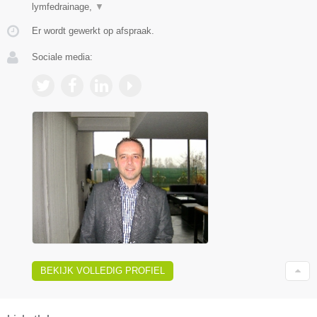
lymfedrainage,
▼
Er wordt gewerkt op afspraak.
Sociale media:
BEKIJK VOLLEDIG PROFIEL