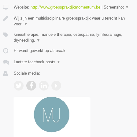
Website:
http://www.groepspraktijkmomentum.be
|
Screenshot
▼
Wij zijn een multidisciplinaire groepspraktijk waar u terecht kan
voor:
▼
kinesitherapie, manuele therapie, osteopathie, lymfedrainage,
dryneedling,
▼
Er wordt gewerkt op afspraak.
Laatste facebook posts
▼
Sociale media: