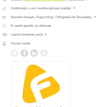
Funktionals is een multidisciplinaire praktijk.
▼
Manuele therapie, Rugscholing, Orthopedische Revalidatie,
▼
Er wordt gewerkt op afspraak.
Laatste facebook posts
▼
Sociale media: