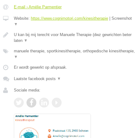
E-mail › Amélie Parmentier
Website:
https://www.cognimotori.com/kinesitherapie
|
Screenshot
▼
U kan bij mij terecht voor Manuele Therapie (dwz gewrichten beter
laten
▼
manuele therapie, sportkinesitherapie, orthopedische kinesitherapie,
▼
Er wordt gewerkt op afspraak.
Laatste facebook posts
▼
Sociale media: