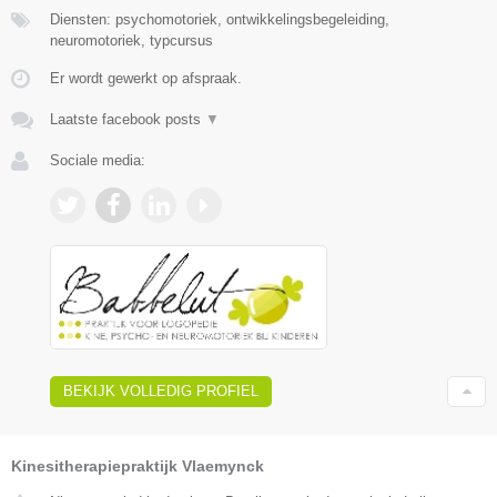
Diensten: psychomotoriek, ontwikkelingsbegeleiding,
neuromotoriek, typcursus
Er wordt gewerkt op afspraak.
Laatste facebook posts
▼
Sociale media:
BEKIJK VOLLEDIG PROFIEL
Kinesitherapiepraktijk Vlaemynck