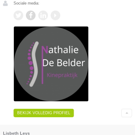
Sociale media:
BEKIJK VOLLEDIG PROFIEL
Lisbeth Leys