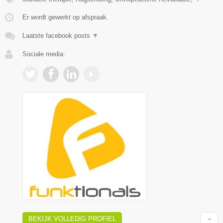
Er wordt gewerkt op afspraak.
Laatste facebook posts
▼
Sociale media:
BEKIJK VOLLEDIG PROFIEL