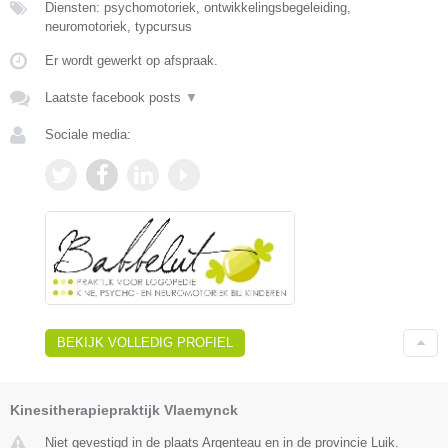
Diensten: psychomotoriek, ontwikkelingsbegeleiding,
neuromotoriek, typcursus
Er wordt gewerkt op afspraak.
Laatste facebook posts
▼
Sociale media:
BEKIJK VOLLEDIG PROFIEL
Kinesitherapiepraktijk Vlaemynck
Niet gevestigd in de plaats Argenteau en in de provincie Luik.