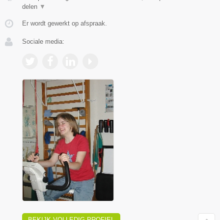
delen
▼
Er wordt gewerkt op afspraak.
Sociale media:
BEKIJK VOLLEDIG PROFIEL