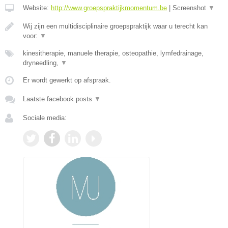
Website:
http://www.groepspraktijkmomentum.be
|
Screenshot
▼
Wij zijn een multidisciplinaire groepspraktijk waar u terecht kan
voor:
▼
kinesitherapie, manuele therapie, osteopathie, lymfedrainage,
dryneedling,
▼
Er wordt gewerkt op afspraak.
Laatste facebook posts
▼
Sociale media: