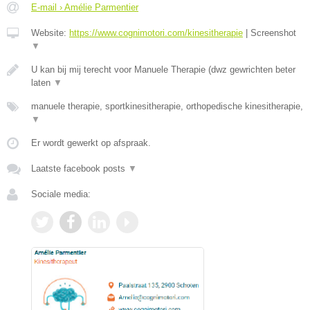
E-mail › Amélie Parmentier
Website:
https://www.cognimotori.com/kinesitherapie
|
Screenshot
▼
U kan bij mij terecht voor Manuele Therapie (dwz gewrichten beter
laten
▼
manuele therapie, sportkinesitherapie, orthopedische kinesitherapie,
▼
Er wordt gewerkt op afspraak.
Laatste facebook posts
▼
Sociale media: