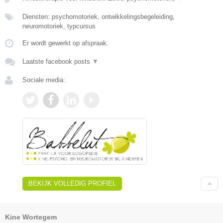
Diensten: psychomotoriek, ontwikkelingsbegeleiding,
neuromotoriek, typcursus
Er wordt gewerkt op afspraak.
Laatste facebook posts
▼
Sociale media:
BEKIJK VOLLEDIG PROFIEL
Kine Wortegem