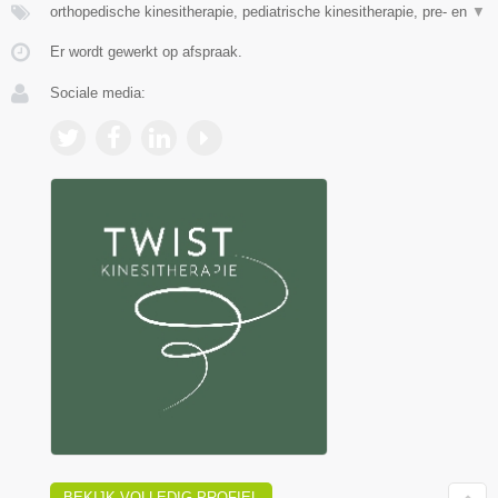
orthopedische kinesitherapie, pediatrische kinesitherapie, pre- en
▼
Er wordt gewerkt op afspraak.
Sociale media:
BEKIJK VOLLEDIG PROFIEL