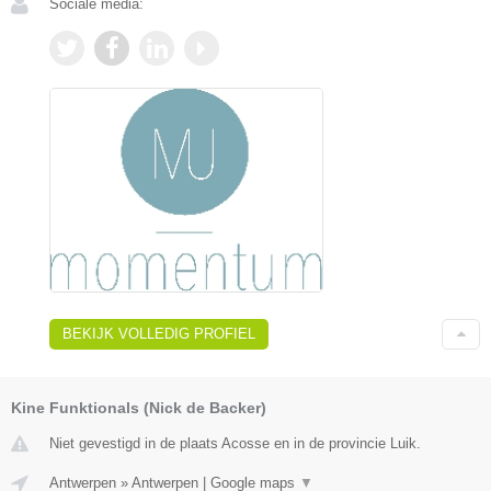
Sociale media:
BEKIJK VOLLEDIG PROFIEL
Kine Funktionals (Nick de Backer)
Niet gevestigd in de plaats Acosse en in de provincie Luik.
Antwerpen
»
Antwerpen
|
Google maps
▼