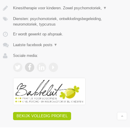
Kinesitherapie voor kinderen. Zowel psychomotoriek,
▼
Diensten: psychomotoriek, ontwikkelingsbegeleiding,
neuromotoriek, typcursus
Er wordt gewerkt op afspraak.
Laatste facebook posts
▼
Sociale media:
BEKIJK VOLLEDIG PROFIEL