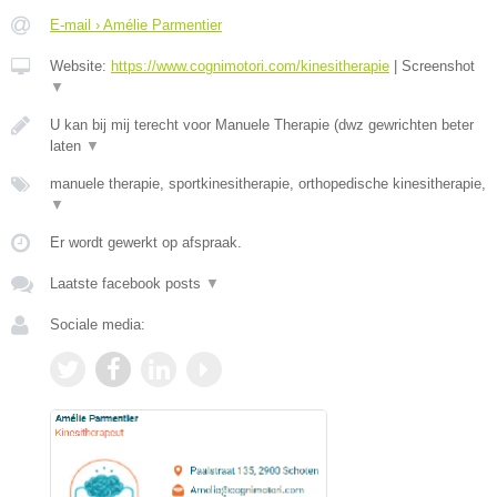
E-mail › Amélie Parmentier
Website:
https://www.cognimotori.com/kinesitherapie
|
Screenshot
▼
U kan bij mij terecht voor Manuele Therapie (dwz gewrichten beter
laten
▼
manuele therapie, sportkinesitherapie, orthopedische kinesitherapie,
▼
Er wordt gewerkt op afspraak.
Laatste facebook posts
▼
Sociale media: