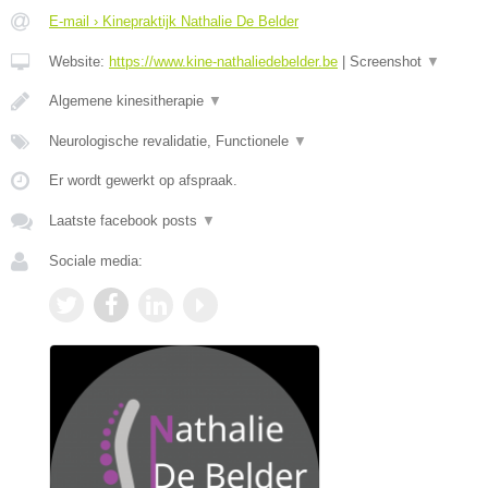
E-mail › Kinepraktijk Nathalie De Belder
Website:
https://www.kine-nathaliedebelder.be
|
Screenshot
▼
Algemene kinesitherapie
▼
Neurologische revalidatie, Functionele
▼
Er wordt gewerkt op afspraak.
Laatste facebook posts
▼
Sociale media: