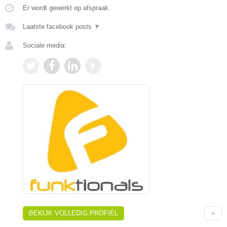
Er wordt gewerkt op afspraak.
Laatste facebook posts
▼
Sociale media:
BEKIJK VOLLEDIG PROFIEL