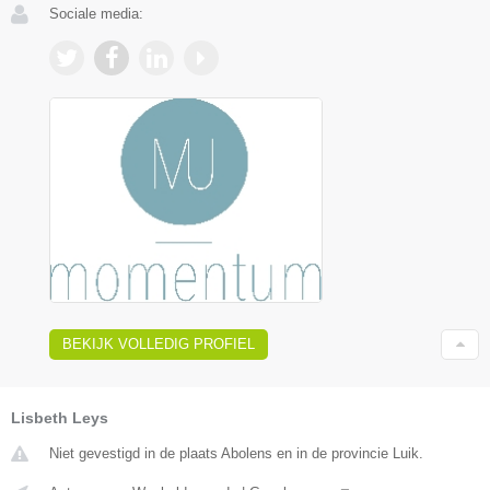
Sociale media:
BEKIJK VOLLEDIG PROFIEL
Lisbeth Leys
Niet gevestigd in de plaats Abolens en in de provincie Luik.