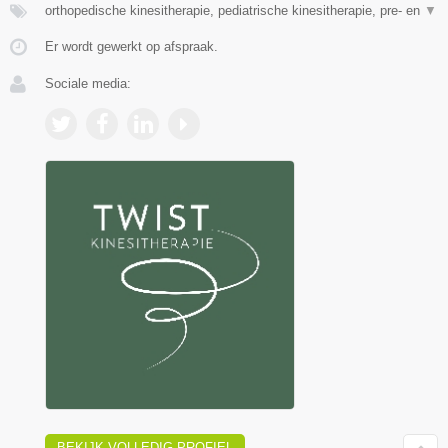
orthopedische kinesitherapie, pediatrische kinesitherapie, pre- en
▼
Er wordt gewerkt op afspraak.
Sociale media:
BEKIJK VOLLEDIG PROFIEL