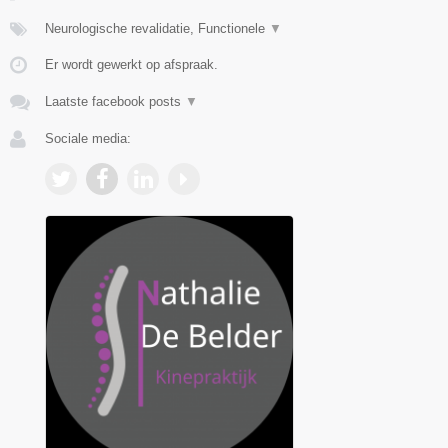
Neurologische revalidatie, Functionele
▼
Er wordt gewerkt op afspraak.
Laatste facebook posts
▼
Sociale media: