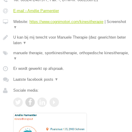
E-mail › Amélie Parmentier
Website:
https://www.cognimotori.com/kinesitherapie
|
Screenshot
▼
U kan bij mij terecht voor Manuele Therapie (dwz gewrichten beter
laten
▼
manuele therapie, sportkinesitherapie, orthopedische kinesitherapie,
▼
Er wordt gewerkt op afspraak.
Laatste facebook posts
▼
Sociale media: