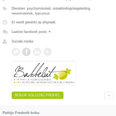
Diensten: psychomotoriek, ontwikkelingsbegeleiding,
neuromotoriek, typcursus
Er wordt gewerkt op afspraak.
Laatste facebook posts
▼
Sociale media:
BEKIJK VOLLEDIG PROFIEL
Pattijn Frederik bvba