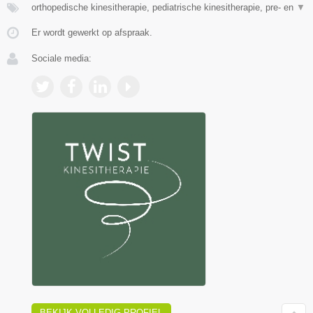
orthopedische kinesitherapie, pediatrische kinesitherapie, pre- en
▼
Er wordt gewerkt op afspraak.
Sociale media:
BEKIJK VOLLEDIG PROFIEL