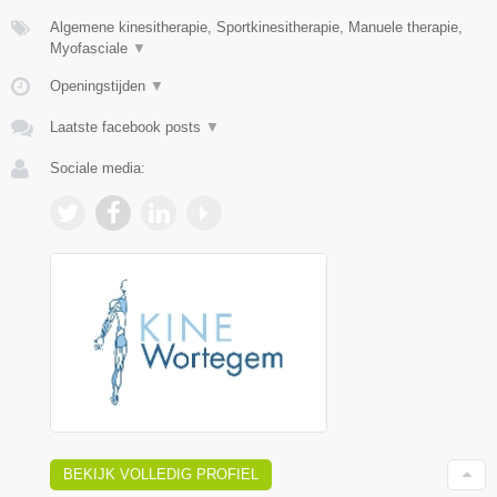
Algemene kinesitherapie, Sportkinesitherapie, Manuele therapie,
Myofasciale
▼
Openingstijden
▼
Laatste facebook posts
▼
Sociale media:
BEKIJK VOLLEDIG PROFIEL