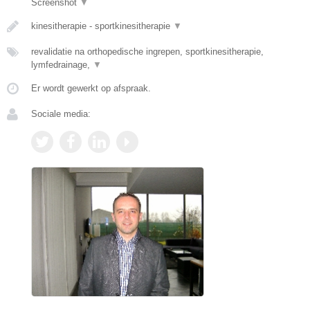
Screenshot
▼
kinesitherapie - sportkinesitherapie
▼
revalidatie na orthopedische ingrepen, sportkinesitherapie,
lymfedrainage,
▼
Er wordt gewerkt op afspraak.
Sociale media: