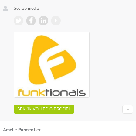
Sociale media:
BEKIJK VOLLEDIG PROFIEL
Amélie Parmentier