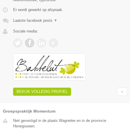
Er wordt gewerkt op afspraak.
Laatste facebook posts
▼
Sociale media:
BEKIJK VOLLEDIG PROFIEL
Groepspraktijk Momentum
Niet gevestigd in de plaats Wagnelee en in de provincie
Henegouwen.