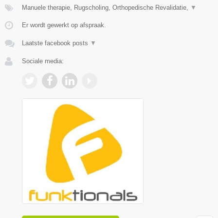
Manuele therapie, Rugscholing, Orthopedische Revalidatie,
▼
Er wordt gewerkt op afspraak.
Laatste facebook posts
▼
Sociale media: