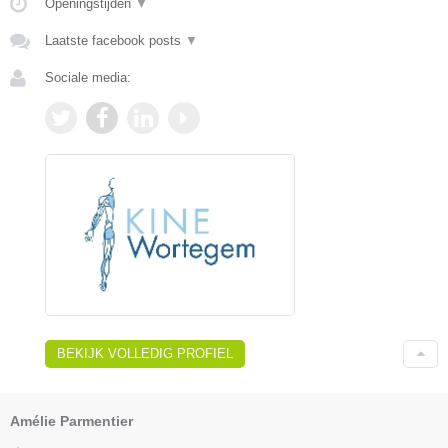
Openingstijden
▼
Laatste facebook posts
▼
Sociale media:
BEKIJK VOLLEDIG PROFIEL
Amélie Parmentier