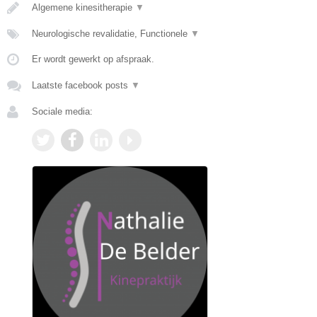
Algemene kinesitherapie
▼
Neurologische revalidatie, Functionele
▼
Er wordt gewerkt op afspraak.
Laatste facebook posts
▼
Sociale media: