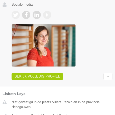
Sociale media:
BEKIJK VOLLEDIG PROFIEL
Lisbeth Leys
Niet gevestigd in de plaats Villers Perwin en in de provincie
Henegouwen.