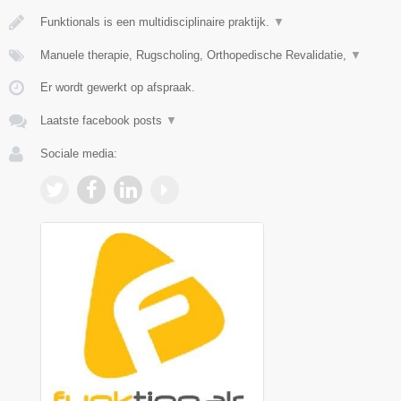
Funktionals is een multidisciplinaire praktijk.
▼
Manuele therapie, Rugscholing, Orthopedische Revalidatie,
▼
Er wordt gewerkt op afspraak.
Laatste facebook posts
▼
Sociale media: