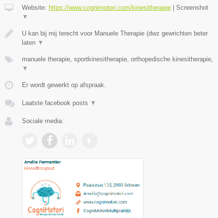
Website:
https://www.cognimotori.com/kinesitherapie
|
Screenshot
▼
U kan bij mij terecht voor Manuele Therapie (dwz gewrichten beter
laten
▼
manuele therapie, sportkinesitherapie, orthopedische kinesitherapie,
▼
Er wordt gewerkt op afspraak.
Laatste facebook posts
▼
Sociale media: