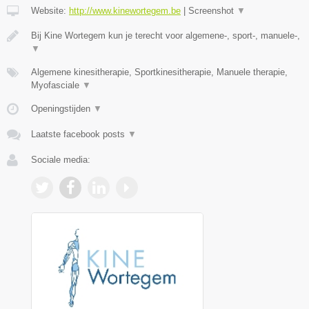
Website:
http://www.kinewortegem.be
|
Screenshot
▼
Bij Kine Wortegem kun je terecht voor algemene-, sport-, manuele-,
▼
Algemene kinesitherapie, Sportkinesitherapie, Manuele therapie,
Myofasciale
▼
Openingstijden
▼
Laatste facebook posts
▼
Sociale media: