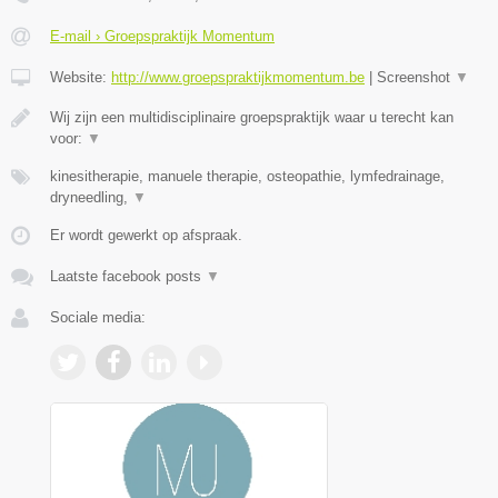
E-mail › Groepspraktijk Momentum
Website:
http://www.groepspraktijkmomentum.be
|
Screenshot
▼
Wij zijn een multidisciplinaire groepspraktijk waar u terecht kan
voor:
▼
kinesitherapie, manuele therapie, osteopathie, lymfedrainage,
dryneedling,
▼
Er wordt gewerkt op afspraak.
Laatste facebook posts
▼
Sociale media: