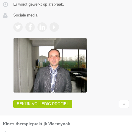
Er wordt gewerkt op afspraak.
Sociale media:
BEKIJK VOLLEDIG PROFIEL
Kinesitherapiepraktijk Vlaemynck