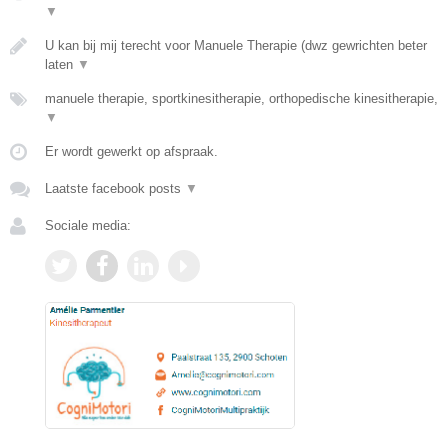
▼
U kan bij mij terecht voor Manuele Therapie (dwz gewrichten beter
laten
▼
manuele therapie, sportkinesitherapie, orthopedische kinesitherapie,
▼
Er wordt gewerkt op afspraak.
Laatste facebook posts
▼
Sociale media: