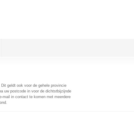
. Dit geldt ook voor de gehele provincie
a uw postcode in voor de dichtstbijzijnde
-mail in contact te komen met meerdere
oond.