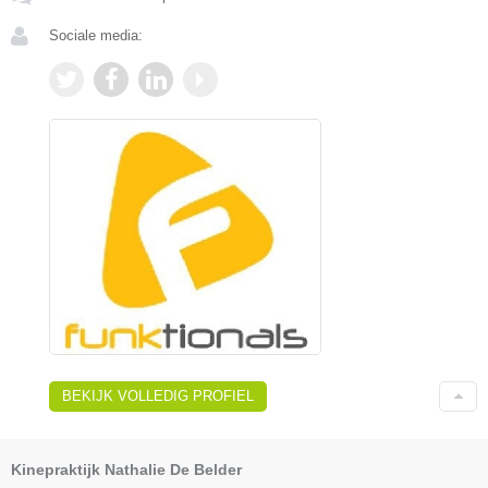
Sociale media:
BEKIJK VOLLEDIG PROFIEL
Kinepraktijk Nathalie De Belder