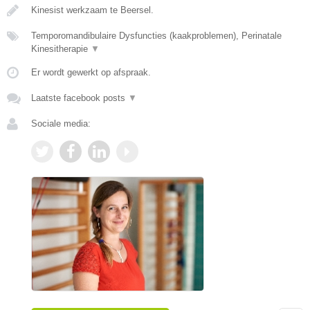
Kinesist werkzaam te Beersel.
Temporomandibulaire Dysfuncties (kaakproblemen), Perinatale
Kinesitherapie
▼
Er wordt gewerkt op afspraak.
Laatste facebook posts
▼
Sociale media: