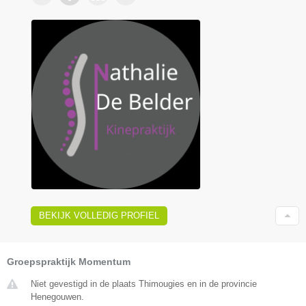
BEKIJK VOLLEDIG PROFIEL
Groepspraktijk Momentum
Niet gevestigd in de plaats Thimougies en in de provincie
Henegouwen.