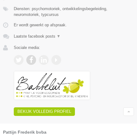
Diensten: psychomotoriek, ontwikkelingsbegeleiding,
neuromotoriek, typcursus
Er wordt gewerkt op afspraak.
Laatste facebook posts
▼
Sociale media:
BEKIJK VOLLEDIG PROFIEL
Pattijn Frederik bvba