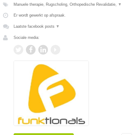
Manuele therapie, Rugscholing, Orthopedische Revalidatie,
▼
Er wordt gewerkt op afspraak.
Laatste facebook posts
▼
Sociale media: