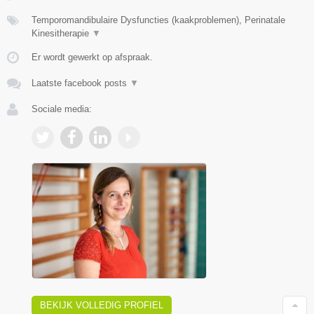
Temporomandibulaire Dysfuncties (kaakproblemen), Perinatale
Kinesitherapie
▼
Er wordt gewerkt op afspraak.
Laatste facebook posts
▼
Sociale media:
BEKIJK VOLLEDIG PROFIEL