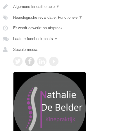
Algemene kinesitherapie
▼
Neurologische revalidatie, Functionele
▼
Er wordt gewerkt op afspraak.
Laatste facebook posts
▼
Sociale media: