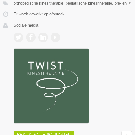
orthopedische kinesitherapie, pediatrische kinesitherapie, pre- en
▼
Er wordt gewerkt op afspraak.
Sociale media:
BEKIJK VOLLEDIG PROFIEL