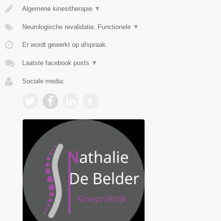
Algemene kinesitherapie
▼
Neurologische revalidatie, Functionele
▼
Er wordt gewerkt op afspraak.
Laatste facebook posts
▼
Sociale media: