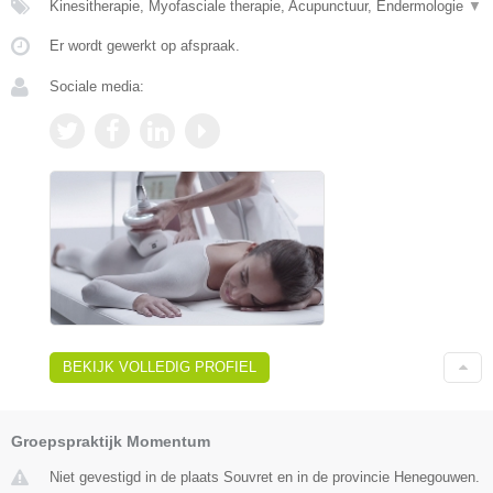
Kinesitherapie, Myofasciale therapie, Acupunctuur, Endermologie
▼
Er wordt gewerkt op afspraak.
Sociale media:
BEKIJK VOLLEDIG PROFIEL
Groepspraktijk Momentum
Niet gevestigd in de plaats Souvret en in de provincie Henegouwen.