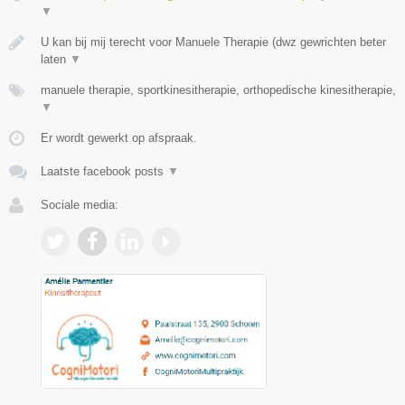
▼
U kan bij mij terecht voor Manuele Therapie (dwz gewrichten beter
laten
▼
manuele therapie, sportkinesitherapie, orthopedische kinesitherapie,
▼
Er wordt gewerkt op afspraak.
Laatste facebook posts
▼
Sociale media: