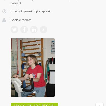
delen
▼
Er wordt gewerkt op afspraak.
Sociale media:
BEKIJK VOLLEDIG PROFIEL