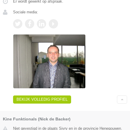
Er wordt gewerkt op afspraak.
Sociale media:
BEKIJK VOLLEDIG PROFIEL
Kine Funktionals (Nick de Backer)
Niet gevestigd in de plaats Sivry en in de provincie Henegouwen.