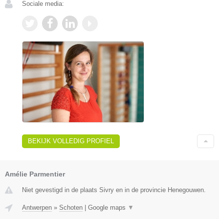
Sociale media:
BEKIJK VOLLEDIG PROFIEL
Amélie Parmentier
Niet gevestigd in de plaats Sivry en in de provincie Henegouwen.
Antwerpen
»
Schoten
|
Google maps
▼