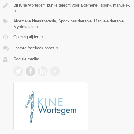
Bij Kine Wortegem kun je terecht voor algemene-, sport-, manuele-,
▼
Algemene kinesitherapie, Sportkinesitherapie, Manuele therapie,
Myofasciale
▼
Openingstijden
▼
Laatste facebook posts
▼
Sociale media: