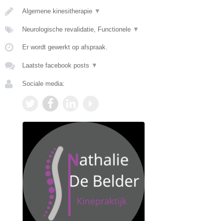
Algemene kinesitherapie
▼
Neurologische revalidatie, Functionele
▼
Er wordt gewerkt op afspraak.
Laatste facebook posts
▼
Sociale media: