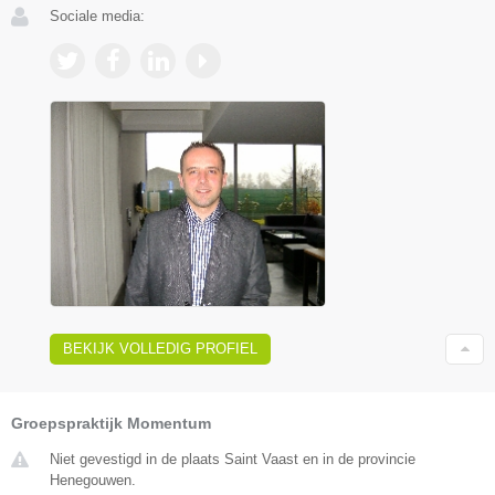
Sociale media:
BEKIJK VOLLEDIG PROFIEL
Groepspraktijk Momentum
Niet gevestigd in de plaats Saint Vaast en in de provincie
Henegouwen.