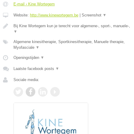
E-mail › Kine Wortegem
Website:
http://www.kinewortegem.be
|
Screenshot
▼
Bij Kine Wortegem kun je terecht voor algemene-, sport-, manuele-,
▼
Algemene kinesitherapie, Sportkinesitherapie, Manuele therapie,
Myofasciale
▼
Openingstijden
▼
Laatste facebook posts
▼
Sociale media: