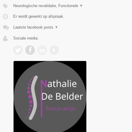
Neurologische revalidatie, Functionele
▼
Er wordt gewerkt op afspraak.
Laatste facebook posts
▼
Sociale media: