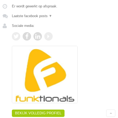
Er wordt gewerkt op afspraak.
Laatste facebook posts
▼
Sociale media:
BEKIJK VOLLEDIG PROFIEL