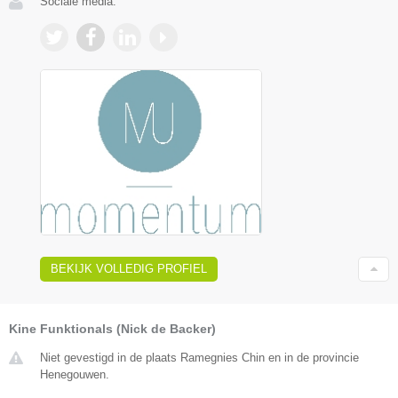
Sociale media:
BEKIJK VOLLEDIG PROFIEL
Kine Funktionals (Nick de Backer)
Niet gevestigd in de plaats Ramegnies Chin en in de provincie
Henegouwen.