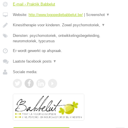
E-mail › Praktijk Babbelut
Website:
http://www.logopediebabbelut.be/
|
Screenshot
▼
Kinesitherapie voor kinderen. Zowel psychomotoriek,
▼
Diensten: psychomotoriek, ontwikkelingsbegeleiding,
neuromotoriek, typcursus
Er wordt gewerkt op afspraak.
Laatste facebook posts
▼
Sociale media: