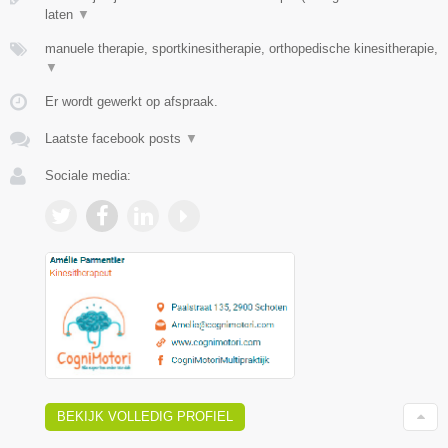
laten
▼
manuele therapie, sportkinesitherapie, orthopedische kinesitherapie,
▼
Er wordt gewerkt op afspraak.
Laatste facebook posts
▼
Sociale media:
BEKIJK VOLLEDIG PROFIEL