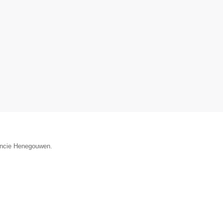
vincie Henegouwen.